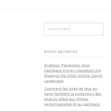
POSTS RECENTES
Strategic Playbooks: How
Cashback‑Driven Operators Are
Shaping the 2024 Online Casino
Landscape
Comment les sites de jeux en
ligne facilitent la protection des
joueurs grâce aux limites
personnalisées et au cashback