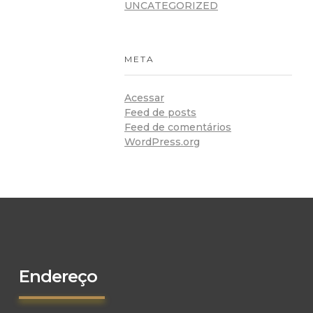
UNCATEGORIZED
META
Acessar
Feed de posts
Feed de comentários
WordPress.org
Endereço