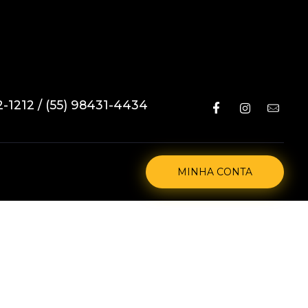
2-1212 / (55) 98431-4434
MINHA CONTA