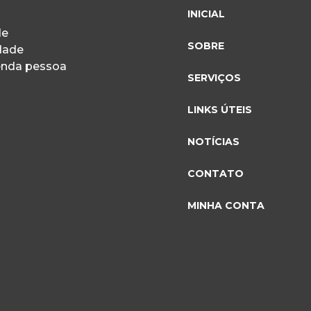
INICIAL
de
SOBRE
idade
enda pessoa
SERVIÇOS
LINKS ÚTEIS
NOTÍCIAS
CONTATO
MINHA CONTA