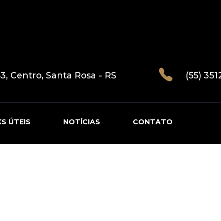
, Centro, Santa Rosa - RS
(55) 351
KS ÚTEIS
NOTÍCIAS
CONTATO